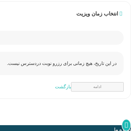
انتخاب زمان ویزیت
در این تاریخ، هیچ زمانی برای رزرو نوبت دردسترس نیست.
بازگشت
ادامه
درباره ما