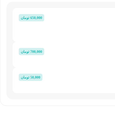
650,000
تومان
700,000
تومان
50,000
تومان