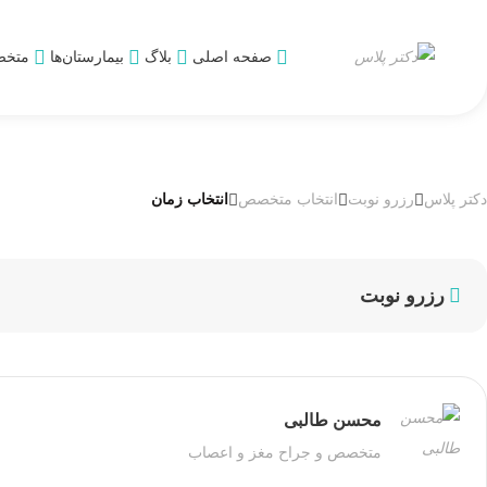
صفحه اصلی
بلاگ
بیمارستان‌ها
متخص
دکتر پلاس
رزرو نوبت
انتخاب متخصص
انتخاب زمان
رزرو نوبت
محسن طالبی
متخصص و جراح مغز و اعصاب