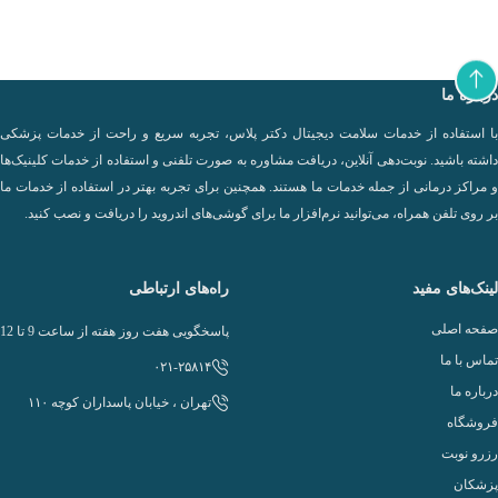
درباره ما
با استفاده از خدمات سلامت دیجیتال دکتر پلاس، تجربه سریع و راحت از خدمات پزشکی
داشته باشید. نوبت‌دهی آنلاین، دریافت مشاوره به صورت تلفنی و استفاده از خدمات کلینیک‌ها
و مراکز درمانی از جمله خدمات ما هستند. همچنین برای تجربه بهتر در استفاده از خدمات ما
بر روی تلفن همراه، می‌توانید نرم‌افزار ما برای گوشی‌های اندروید را دریافت و نصب کنید.
لینک‌های مفید
راه‌های ارتباطی
صفحه اصلی
پاسخگویی هفت روز هفته از ساعت 9 تا 12
تماس با ما
۰۲۱-۲۵۸۱۴
درباره ما
تهران ، خيابان پاسداران كوچه ۱۱۰
فروشگاه
رزرو نوبت
پزشکان