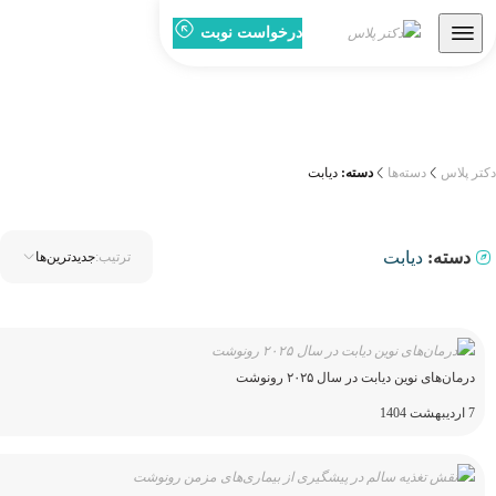
درخواست نوبت
دکتر پلاس
دسته‌ها
دسته:
دیابت
دسته:
دیابت
ترتیب:
جدیدترین‌ها
درمان‌های نوین دیابت در سال ۲۰۲۵ رونوشت
7 اردیبهشت 1404