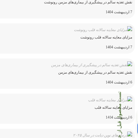
نقش تغذیه سالم در پیشگیری از بیماری‌های مزمن رونوشت
7 اردیبهشت 1404
مزایای معاینه سالانه قلب رونوشت
7 اردیبهشت 1404
نقش تغذیه سالم در پیشگیری از بیماری‌های مزمن
6 اردیبهشت 1404
تست محصول قبل از خرید
مزایای معاینه سالانه قلب
6 اردیبهشت 1404