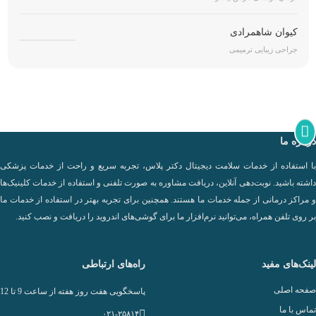
کیوان شاهمرادی
جراحی زیبایی ترمیمی
درباره ما
با استفاده از خدمات سلامت دیجیتال دکتر پلاس، تجربه سریع و راحت از خدمات پزشکی
داشته باشید. نوبت‌دهی آنلاین، دریافت مشاوره به صورت تلفنی و استفاده از خدمات کلینیک‌ها
و مراکز درمانی از جمله خدمات ما هستند. همچنین برای تجربه بهتر در استفاده از خدمات ما
بر روی تلفن همراه، می‌توانید نرم‌افزار ما برای گوشی‌های اندروید را دریافت و نصب کنید.
لینک‌های مفید
راه‌های ارتباطی
صفحه اصلی
پاسخگویی هفت روز هفته از ساعت 9 تا 12
تماس با ما
۰۲۱-۲۵۸۱۴