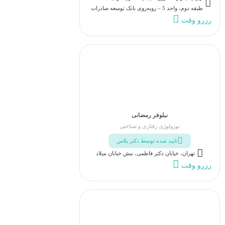
طبقه دوم، واحد 5 – روبه‌روی بانک توسعه صادرات
رزرو وقت
نیلوفر رمضانی
نورولوژی رفتاری و شناختی
تایید شده توسط دکتر پلاس
تهران، خیابان دکتر فاطمی، نبش خیابان میلاد
رزرو وقت