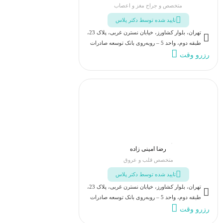
متخصص و جراح مغز و اعصاب
تایید شده توسط دکتر پلاس
تهران، بلوار کشاورز، خیابان نسترن غربی، پلاک 23،
طبقه دوم، واحد 5 – روبه‌روی بانک توسعه صادرات
رزرو وقت
رضا امینی زاده
متخصص قلب و عروق
تایید شده توسط دکتر پلاس
تهران، بلوار کشاورز، خیابان نسترن غربی، پلاک 23،
طبقه دوم، واحد 5 – روبه‌روی بانک توسعه صادرات
رزرو وقت