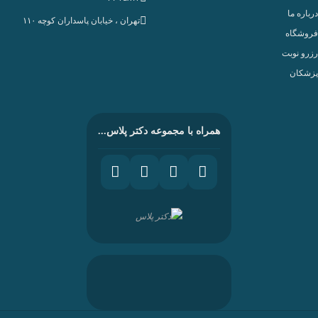
درباره ما
تهران ، خيابان پاسداران كوچه ۱۱۰
فروشگاه
رزرو نوبت
پزشکان
همراه با مجموعه دکتر پلاس...