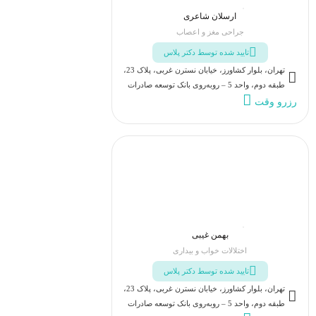
ارسلان شاعری
جراحی مغز و اعصاب
تایید شده توسط دکتر پلاس
تهران، بلوار کشاورز، خیابان نسترن غربی، پلاک 23،
طبقه دوم، واحد 5 – روبه‌روی بانک توسعه صادرات
رزرو وقت
بهمن غیبی
اختلالات خواب و بیداری
تایید شده توسط دکتر پلاس
تهران، بلوار کشاورز، خیابان نسترن غربی، پلاک 23،
طبقه دوم، واحد 5 – روبه‌روی بانک توسعه صادرات