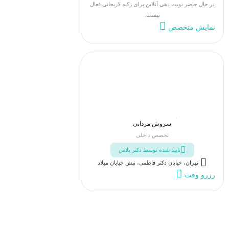
در حال حاضر نوبت دهی آنلاین برای زکیه لاریجانی فعال
نیست.
نمایش متخصص
سروش مردانی
تخصص داخلی
تایید شده توسط دکتر پلاس
تهران، خیابان دکتر فاطمی، نبش خیابان میلاد
رزرو وقت