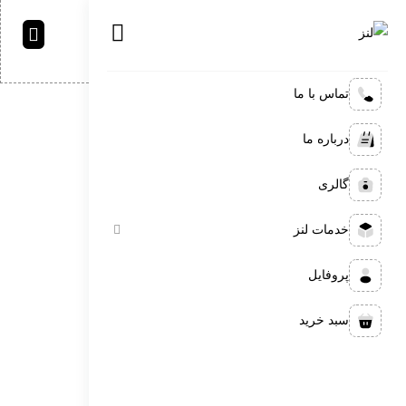
تماس با ما
لنز
بایگانی‌ها:
ویدیو‌ها
درباره ما
بایگانی‌ها:
ویدیو‌ها
گالری
خدمات لنز
پروفایل
سبد خرید