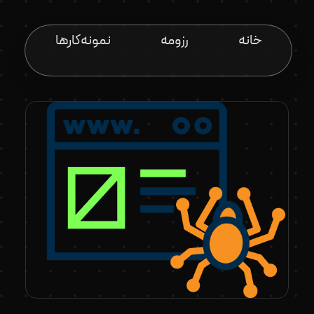
خانه
رزومه
نمونه‌کارها