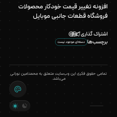
افزونه تغییر قیمت خودکار محصولات
فروشگاه قطعات جانبی موبایل
اشتراک گذاری
برچسب‌ها
دسته‌ای موجود نیست
تمامی حقوق فکری این وب‌سایت متعلق به محمدامین نورانی
می‌باشد.