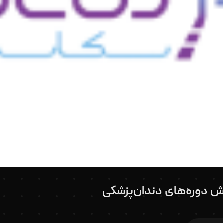
ش دوره‌های دندان‌پزشکی