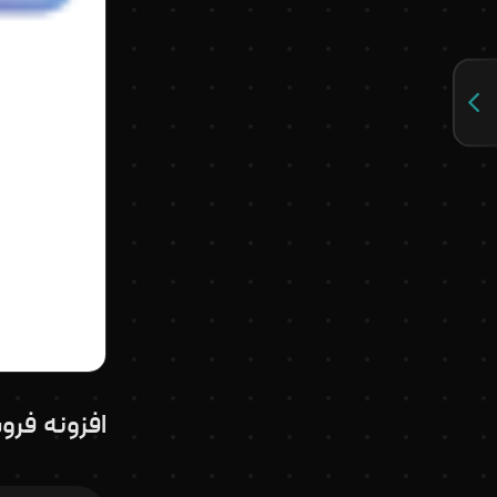
افزونه فرو