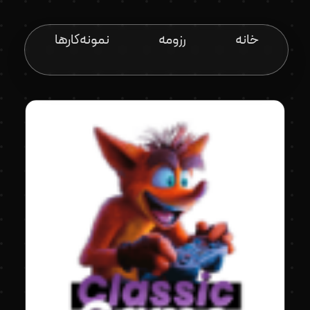
خانه
رزومه
نمونه‌کارها