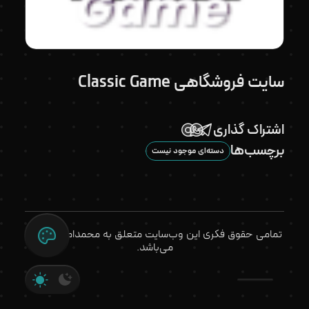
سایت فروشگاهی Classic Game
اشتراک گذاری
برچسب‌ها
دسته‌ای موجود نیست
تمامی حقوق فکری این وب‌سایت متعلق به محمدامین نورانی
می‌باشد.