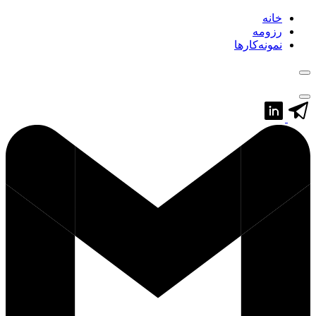
خانه
رزومه
نمونه‌کارها