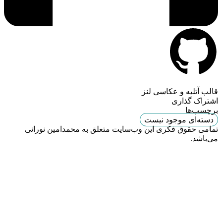
قالب آتلیه و عکاسی لنز
اشتراک گذاری
برچسب‌ها
دسته‌ای موجود نیست
تمامی حقوق فکری این وب‌سایت متعلق به محمدامین نورانی
می‌باشد.