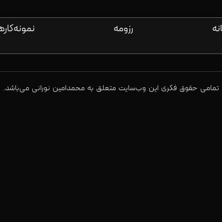
نه
رزومه
نمونه‌کاره
تمامی حقوق فکری این وب‌سایت متعلق به محمدامین نورانی می‌باشد.