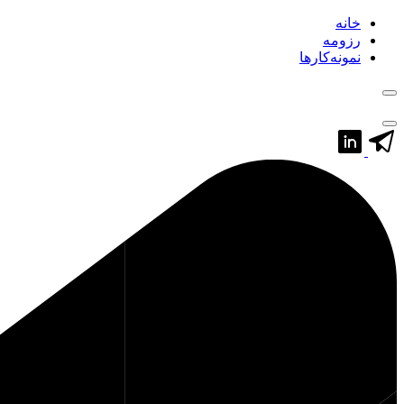
خانه
رزومه
نمونه‌کارها