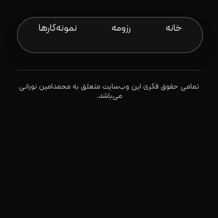
خانه
رزومه
نمونه‌کارها
تمامی حقوق فکری این وب‌سایت متعلق به محمدامین نورانی
می‌باشد.