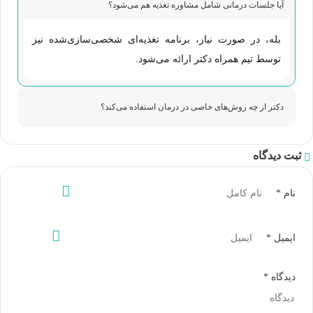
آیا جلسات درمانی شامل مشاوره تغذیه هم می‌شود؟
بله، در صورت نیاز، برنامه تغذیه‌ای شخصی‌سازی‌شده نیز
توسط تیم همراه دکتر ارائه می‌شود.
دکتر از چه روش‌های خاصی در درمان استفاده می‌کند؟
ثبت دیدگاه
نام
*
ایمیل
*
دیدگاه
*