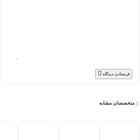
فرستادن دیدگاه
متخصصان مشابه