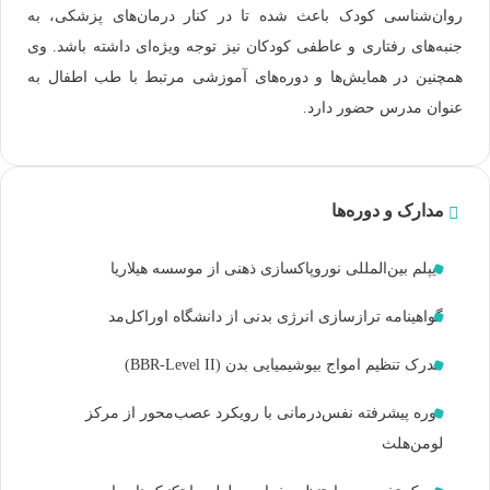
روان‌شناسی کودک باعث شده تا در کنار درمان‌های پزشکی، به
جنبه‌های رفتاری و عاطفی کودکان نیز توجه ویژه‌ای داشته باشد. وی
همچنین در همایش‌ها و دوره‌های آموزشی مرتبط با طب اطفال به
عنوان مدرس حضور دارد.
مدارک و دوره‌ها
دیپلم بین‌المللی نوروپاکسازی ذهنی از موسسه هیلاریا
گواهینامه ترازسازی انرژی بدنی از دانشگاه اوراکل‌مد
مدرک تنظیم امواج بیوشیمیایی بدن (BBR-Level II)
دوره پیشرفته نفس‌درمانی با رویکرد عصب‌محور از مرکز
لومن‌هلث