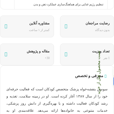
تنظیم رژیم غذایی برای هماهنگ‌سازی عملکرد ذهن و بدن.
رضایت مراجعان
مشاوره آنلاین
بدون دیدگاه
کمتر از ۱ ساعت
تعداد ویزیت
مقاله و پژوهش‌
تست محصول قبل از خرید
1 نفر
30+
معرفی و تخصص
سوسن بنفشه‌خواه پزشک متخصص کودکان است که فعالیت حرفه‌ای
خود را از سال ۱۳۸۷ آغاز کرده است. او در زمینه سلامت، تغذیه و
رشد کودکان فعالیت داشته و با بهره‌گیری از دانش روز پزشکی،
خدمات متنوعی به خانواده‌ها ارائه می‌دهد. علاقه‌مندی او به