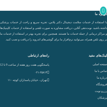
درباره ما
با استفاده از خدمات سلامت دیجیتال دکتر پلاس، تجربه سریع و راحت از خدمات پزشکی
داشته باشید. نوبت‌دهی آنلاین، دریافت مشاوره به صورت تلفنی و استفاده از خدمات کلینیک‌ها
و مراکز درمانی از جمله خدمات ما هستند. همچنین برای تجربه بهتر در استفاده از خدمات ما
بر روی تلفن همراه، می‌توانید نرم‌افزار ما برای گوشی‌های اندروید را دریافت و نصب کنید.
لینک‌های مفید
راه‌های ارتباطی
صفحه اصلی
پاسخگویی هفت روز هفته از ساعت 9 تا 12
تماس با ما
۰۲۱-۲۵۸۱۴
درباره ما
تهران ، خيابان پاسداران كوچه ۱۱۰
فروشگاه
رزرو نوبت
پزشکان