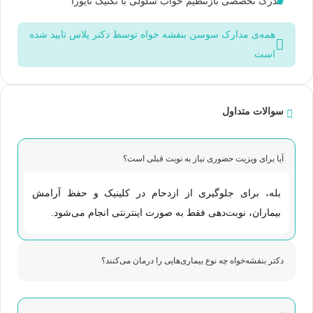
مدرک تخصصی بازتنظیم خواب سلولی با تکنیک نایورا
همه‌ی مدارک سوسن بنفشه خواه توسط دکتر پلاس تایید شده
است
سوالات متداول
آیا برای ویزیت حضوری نیاز به نوبت قبلی است؟
بله، برای جلوگیری از ازدحام در کلینیک و حفظ آرامش
بیماران، نوبت‌دهی فقط به صورت اینترنتی انجام می‌شود.
دکتر بنفشه‌خواه چه نوع بیماری‌هایی را درمان می‌کنند؟